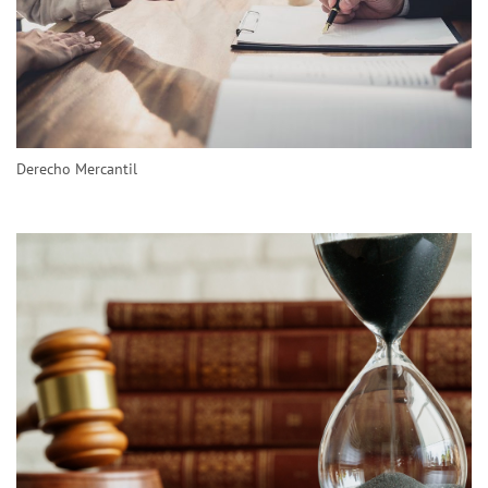
Derecho Mercantil