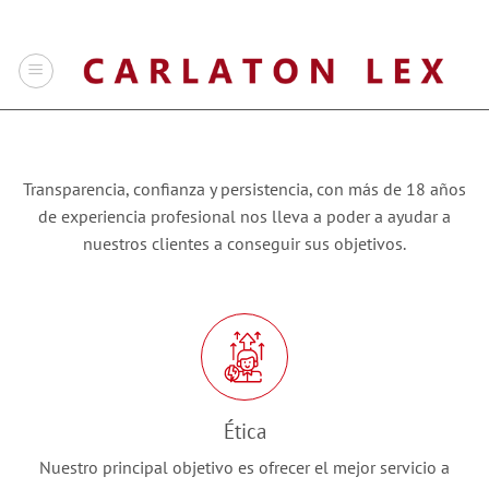
Saltar
al
contenido
Transparencia, confianza y persistencia, con más de 18 años
de experiencia profesional nos lleva a poder a ayudar a
nuestros clientes a conseguir sus objetivos.
Ética
Nuestro principal objetivo es ofrecer el mejor servicio a