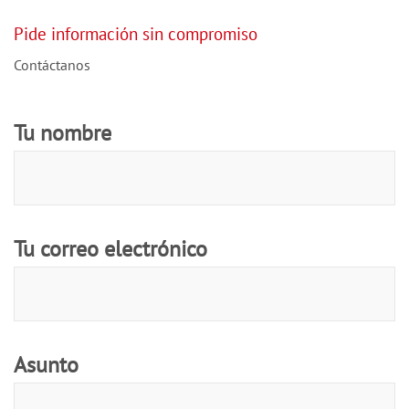
Pide información sin compromiso
Contáctanos
Tu nombre
Tu correo electrónico
Asunto