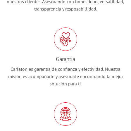
nuestros clientes. Asesorando con honestidad, versatilidad,
transparencia y resposabillidad.
Garantía
Carlaton es garantía de confianza y efectividad. Nuestra
misión es acompañarte y asesorarte encontrando la mejor
solución para ti.