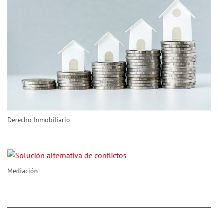
Derecho Inmobiliario
Mediación