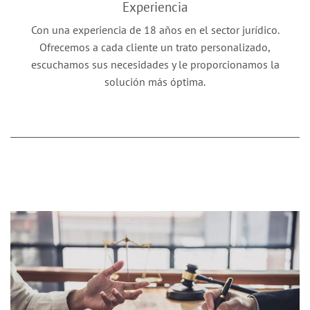
Experiencia
Con una experiencia de 18 años en el sector jurídico.
Ofrecemos a cada cliente un trato personalizado,
escuchamos sus necesidades y le proporcionamos la
solución más óptima.