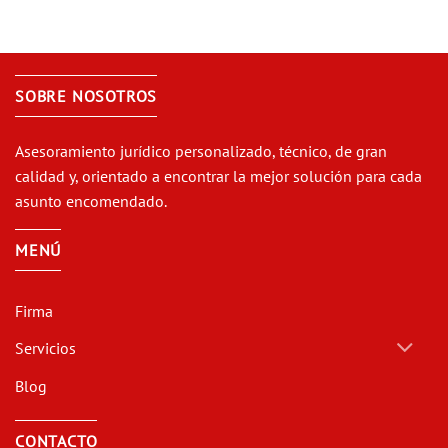
SOBRE NOSOTROS
Asesoramiento jurídico personalizado, técnico, de gran
calidad y, orientado a encontrar la mejor solución para cada
asunto encomendado.
MENÚ
Firma
Servicios
Blog
CONTACTO