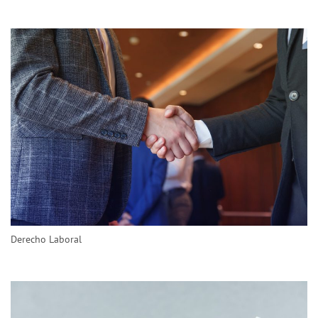
Derecho Laboral