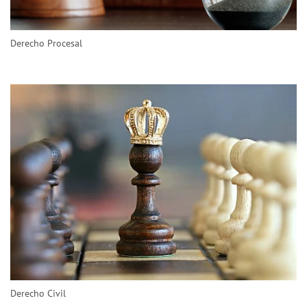
Derecho Procesal
Derecho Civil